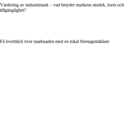
Värdering av industrimark – vad betyder markens storlek, form och
tillgänglighet?
Få överblick över marknaden med en lokal företagsmäklare