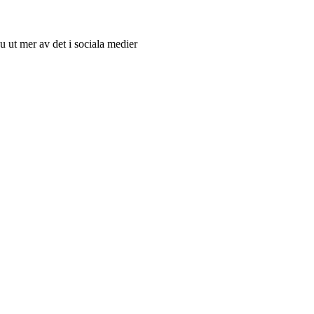
u ut mer av det i sociala medier