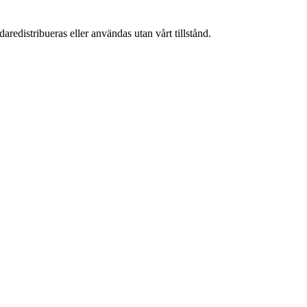
aredistribueras eller användas utan vårt tillstånd.