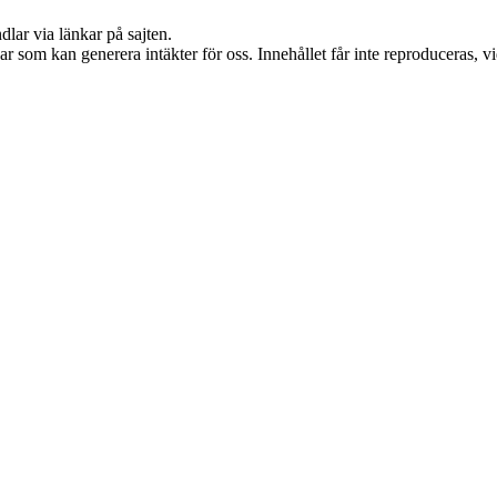
dlar via länkar på sajten.
 som kan generera intäkter för oss. Innehållet får inte reproduceras, vid